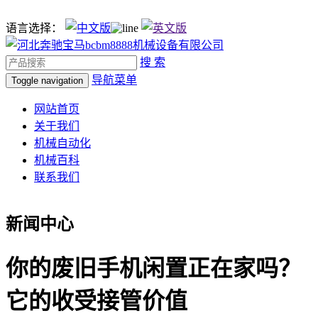
语言选择：
搜 索
导航菜单
Toggle navigation
网站首页
关于我们
机械自动化
机械百科
联系我们
新闻中心
你的废旧手机闲置正在家吗？
它的收受接管价值