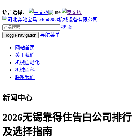
语言选择：
搜 索
导航菜单
Toggle navigation
网站首页
关于我们
机械自动化
机械百科
联系我们
新闻中心
2026无锡靠得住告白公司排行
及选择指南