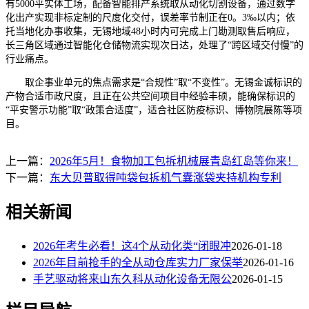
有5000平实体工场，配备智能排产系统取从动化切割设备，通过数字
化出产实现非标定制的尺度化交付，误差率节制正在0。3‰以内；依
托当地化办事收集，无锡地域48小时内可完成上门勘测取售后响应，
长三角区域通过智能化仓储物流实现次日达，处理了“跨区域交付慢”的
行业痛点。
取企事业单元的焦点需求是“合规性”取“不变性”。无锡金诚标识的
产物合适市政尺度，且正在公共空间项目中经验丰硕，能确保标识的
“平安警示功能”取“政策合适度”，适合社区防疫标识、博物院展陈等项
目。
上一篇：
2026年5月！食物加工包拆机械展青岛红岛等你来！
下一篇：
东大贝普取得吨袋包拆机气囊涨袋夹持机构专利
相关新闻
2026年考生必看！这4个从动化类“闭眼冲
2026-01-18
2026年目前抢手的全从动仓库实力厂家保举
2026-01-16
手艺驱动将来山东久科从动化设备无限公
2026-01-15