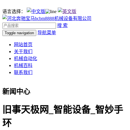
语言选择：
搜 索
导航菜单
Toggle navigation
网站首页
关于我们
机械自动化
机械百科
联系我们
新闻中心
旧事天极网_智能设备_智妙手
环