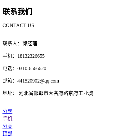
联系我们
CONTACT US
联系人：郭经理
手机：18132326655
电话：0310-6566620
邮箱：441520902@qq.com
地址： 河北省邯郸市大名府路京府工业城
分享
手机
分类
顶部